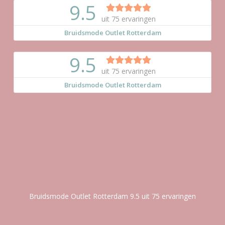
Bruidsmode Outlet Rotterdam
9.5
uit
75
ervaringen