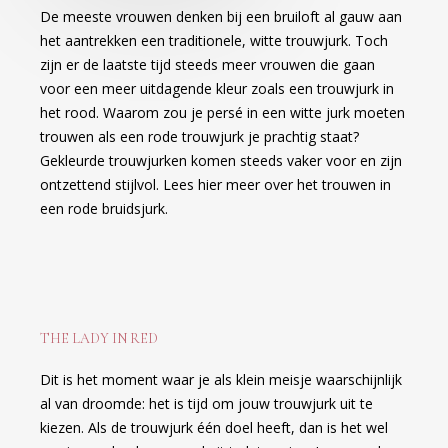
De meeste vrouwen denken bij een bruiloft al gauw aan
het aantrekken een traditionele, witte trouwjurk. Toch
zijn er de laatste tijd steeds meer vrouwen die gaan
voor een meer uitdagende kleur zoals een trouwjurk in
het rood. Waarom zou je persé in een witte jurk moeten
trouwen als een rode trouwjurk je prachtig staat?
Gekleurde trouwjurken komen steeds vaker voor en zijn
ontzettend stijlvol. Lees hier meer over het trouwen in
een rode bruidsjurk.
THE LADY IN RED
Dit is het moment waar je als klein meisje waarschijnlijk
al van droomde: het is tijd om jouw trouwjurk uit te
kiezen. Als de trouwjurk één doel heeft, dan is het wel