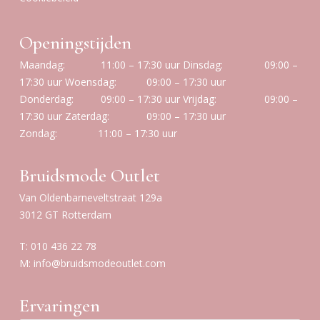
Openingstijden
Maandag:
11:00 – 17:30 uur
Dinsdag:
09:00 –
17:30 uur
Woensdag:
09:00 – 17:30 uur
Donderdag:
09:00 – 17:30 uur
Vrijdag:
09:00 –
17:30 uur
Zaterdag:
09:00 – 17:30 uur
Zondag:
11:00 – 17:30 uur
Bruidsmode Outlet
Van Oldenbarneveltstraat 129a
3012 GT Rotterdam
T:
010 436 22 78
M:
info@bruidsmodeoutlet.com
Ervaringen