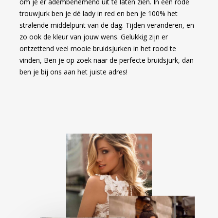
om je er adembenemend uit te laten zien. In een rode
trouwjurk ben je dé lady in red en ben je 100% het
stralende middelpunt van de dag. Tijden veranderen, en
zo ook de kleur van jouw wens. Gelukkig zijn er
ontzettend veel mooie bruidsjurken in het rood te
vinden, Ben je op zoek naar de perfecte bruidsjurk, dan
ben je bij ons aan het juiste adres!