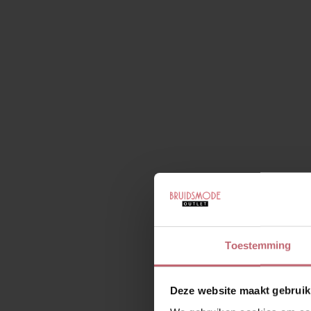
Toestemming
Deze website maakt gebruik