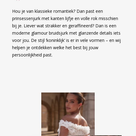
Hou je van klassieke romantiek? Dan past een
prinsessenjurk met kanten lijfje en volle rok misschien
bij je. Liever wat strakker en geraffineerd? Dan is een
moderne glamour bruidsjurk met glanzende details iets
voor jou. De stijl ‘koninklijk’ is er in vele vormen – en wij
helpen je ontdekken welke het best bij jouw
persoonlijkheid past.