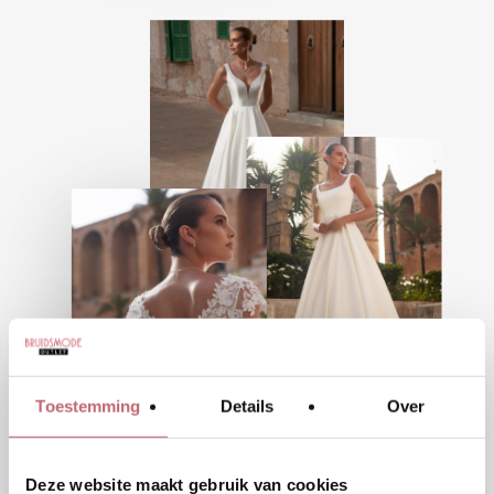
Toestemming
Details
Over
Deze website maakt gebruik van cookies