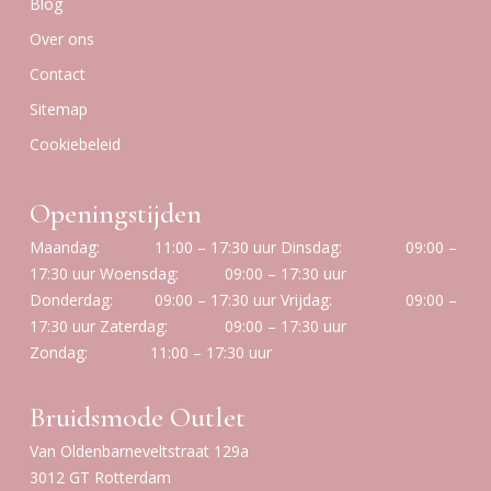
Blog
Over ons
Contact
Sitemap
Cookiebeleid
Openingstijden
Maandag:
11:00 – 17:30 uur
Dinsdag:
09:00 –
17:30 uur
Woensdag:
09:00 – 17:30 uur
Donderdag:
09:00 – 17:30 uur
Vrijdag:
09:00 –
17:30 uur
Zaterdag:
09:00 – 17:30 uur
Zondag:
11:00 – 17:30 uur
Bruidsmode Outlet
Van Oldenbarneveltstraat 129a
3012 GT Rotterdam