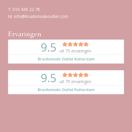
T:
010 436 22 78
M:
info@bruidsmodeoutlet.com
Ervaringen