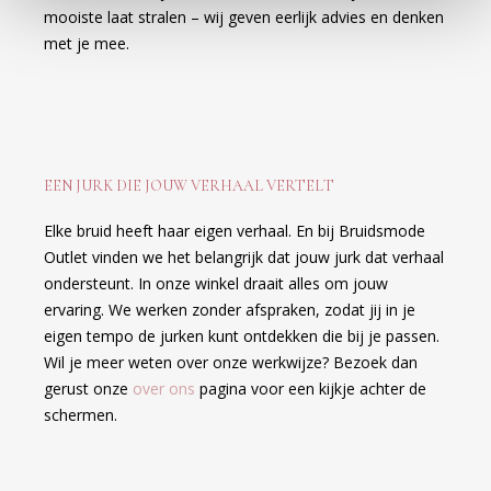
mooiste laat stralen – wij geven eerlijk advies en denken
met je mee.
EEN JURK DIE JOUW VERHAAL VERTELT
Elke bruid heeft haar eigen verhaal. En bij Bruidsmode
Outlet vinden we het belangrijk dat jouw jurk dat verhaal
ondersteunt. In onze winkel draait alles om jouw
ervaring. We werken zonder afspraken, zodat jij in je
eigen tempo de jurken kunt ontdekken die bij je passen.
Wil je meer weten over onze werkwijze? Bezoek dan
gerust onze
over ons
pagina voor een kijkje achter de
schermen.