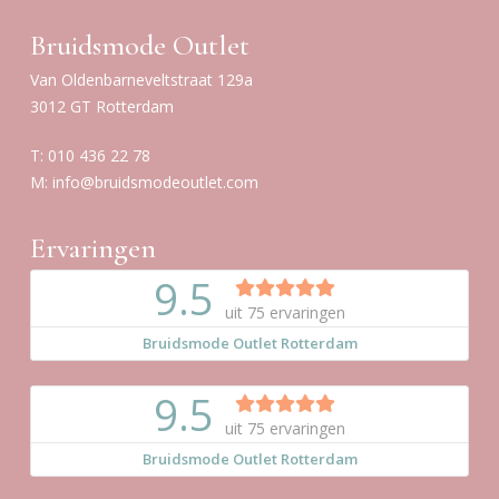
Bruidsmode Outlet
Van Oldenbarneveltstraat 129a
3012 GT Rotterdam
T:
010 436 22 78
M:
info@bruidsmodeoutlet.com
Ervaringen