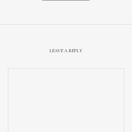
LEAVE A REPLY