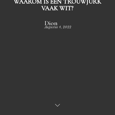
WAAROM IS EEN TROUWJURK
VAAK WIT?
Dion
Augustus 4, 2022