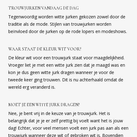
TROUWJURKEN VANDAAG DE DAG
Tegenwoordig worden witte jurken gekozen zowel door de
traditie als de mode. Stijlen van trouwjurken worden
beïnvloed door de jurken op de rode lopers en modeshows.
WAAR STAAT DE KLEUR WIT VOOR?
De kleur wit voor een trouwjurk staat voor maagdelijkheid.
Vroeger liet je met een witte jurk zien dat je maagd was en
kon je dus geen witte jurk dragen wanneer je voor de
tweede keer ging trouwen. Dit is nu achterhaald omdat de
wereld erg veranderd is.
MOET JE EEN WITTE JURK DRAGEN?
Nee, je bent vrij in de keuze van je trouwjurk. Het is
belangrijk dat je je er zelf prettig bij voelt want het is jouw
dag! Echter, voor veel mensen voelt een jurk pas aan als een
trouwjurk wanneer deze wit of gebroken wit is. Bovendien