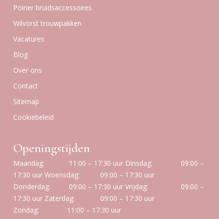
Poirier bruidsaccessoires
Wilvorst trouwpakken
Vacatures
Blog
Over ons
Contact
Sitemap
Cookiebeleid
Openingstijden
Maandag:
11:00 – 17:30 uur
Dinsdag:
09:00 –
17:30 uur
Woensdag:
09:00 – 17:30 uur
Donderdag:
09:00 – 17:30 uur
Vrijdag:
09:00 –
17:30 uur
Zaterdag:
09:00 – 17:30 uur
Zondag:
11:00 – 17:30 uur