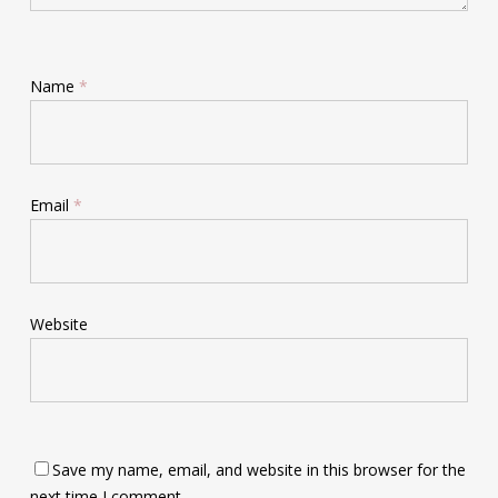
Name
*
Email
*
Website
Save my name, email, and website in this browser for the
next time I comment.