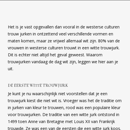
Het is je vast opgevallen dan vooral in de westerse culturen
trouw jurken in ontzettend veel verschillende vormen en
maten komen, maar ze vrijwel allemaal wit zijn. 80% van de
vrouwen in westerse culturen trouwt in een witte trouwjurk.
Dit is echter niet altijd het geval geweest. Waarom
trouwjurken vandaag de dag wit zijn, leggen we hier aan je
uit.
DE EERSTE WITTE TROUWJURK
Je kunt je nu waarschijnlijk niet voorstellen dat je een
trouwjurk kiest die niet wit is. Vroeger was het de traditie om
in jurken van kleur te trouwen, rood was een populaire kleur
voor trouwjurken. De traditie van een witte jurk ontstond in
1499 toen Anne van Bretagne met Louis XII van Frankrijk
trouwde. Ze was een van de eersten die een witte jurk koos.