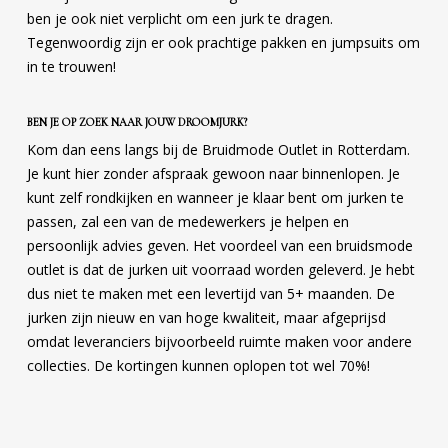
ben je ook niet verplicht om een jurk te dragen.
Tegenwoordig zijn er ook prachtige pakken en jumpsuits om
in te trouwen!
BEN JE OP ZOEK NAAR JOUW DROOMJURK?
Kom dan eens langs bij de Bruidmode Outlet in Rotterdam.
Je kunt hier zonder afspraak gewoon naar binnenlopen. Je
kunt zelf rondkijken en wanneer je klaar bent om jurken te
passen, zal een van de medewerkers je helpen en
persoonlijk advies geven. Het voordeel van een bruidsmode
outlet is dat de jurken uit voorraad worden geleverd. Je hebt
dus niet te maken met een levertijd van 5+ maanden. De
jurken zijn nieuw en van hoge kwaliteit, maar afgeprijsd
omdat leveranciers bijvoorbeeld ruimte maken voor andere
collecties. De kortingen kunnen oplopen tot wel 70%!