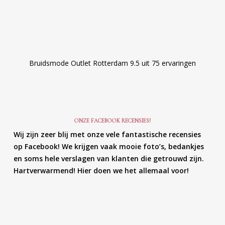
Bruidsmode Outlet Rotterdam
9.5
uit
75
ervaringen
ONZE FACEBOOK RECENSIES!
Wij zijn zeer blij met onze vele fantastische recensies
op Facebook! We krijgen vaak mooie foto’s, bedankjes
en soms hele verslagen van klanten die getrouwd zijn.
Hartverwarmend! Hier doen we het allemaal voor!