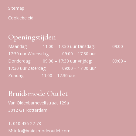
Sitemap
Cookiebeleid
Openingstijden
Maandag:
11:00 – 17:30 uur
Dinsdag:
09:00 –
17:30 uur
Woensdag:
09:00 – 17:30 uur
Donderdag:
09:00 – 17:30 uur
Vrijdag:
09:00 –
17:30 uur
Zaterdag:
09:00 – 17:30 uur
Zondag:
11:00 – 17:30 uur
Bruidsmode Outlet
Van Oldenbarneveltstraat 129a
3012 GT Rotterdam
T:
010 436 22 78
M:
info@bruidsmodeoutlet.com