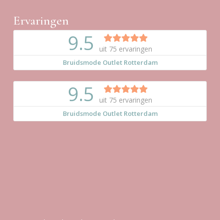
Ervaringen