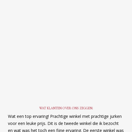
WAT KLANTEN OVER ONS ZEGGEN:
Wat een top ervaring! Prachtige winkel met prachtige jurken
voor een leuke prijs. Dit is de tweede winkel die ik bezocht
en wat was het toch een fijne ervaring. De eerste winkel was