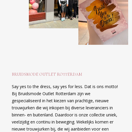
BRUIDSMODE OUTLET ROTTERDAM
Say yes to the dress, say yes for less. Dat is ons motto!
Bij Bruidsmode Outlet Rotterdam zijn we
gespecialiseerd in het kiezen van prachtige, nieuwe
trouwjurken die wij inkopen bij diverse leveranciers in
binnen- en buitenland. Daardoor is onze collectie uniek,
veelzijdig en continu in beweging. Wekelijks komen er
nieuwe trouwjurken bij, die wij aanbieden voor een