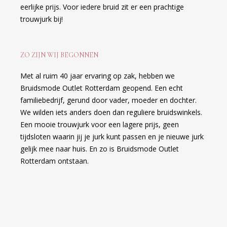
eerlijke prijs. Voor iedere bruid zit er een prachtige
trouwjurk bij!
ZO ZIJN WIJ BEGONNEN
Met al ruim 40 jaar ervaring op zak, hebben we
Bruidsmode Outlet Rotterdam geopend. Een echt
familiebedrijf, gerund door vader, moeder en dochter.
We wilden iets anders doen dan reguliere bruidswinkels.
Een mooie trouwjurk voor een lagere prijs, geen
tijdsloten waarin jij je jurk kunt passen en je nieuwe jurk
gelijk mee naar huis. En zo is Bruidsmode Outlet
Rotterdam ontstaan.