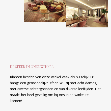
DE SFEER IN ONZE WINKEL
Klanten beschrijven onze winkel vaak als huiselijk. Er
hangt een gemoedelijke sfeer. Wij zij met acht dames,
met diverse achtergronden en van diverse leeftijden. Dat
maakt het heel gezellig om bij ons in de winkel te
komen!