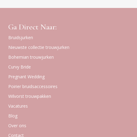
Ga Direct Naar:
Bruidsjurken
Nieuwste collectie trouwjurken
Bohemian trouwjurken
Curvy Bride
Pregnant Wedding
Poirier bruidsaccessoires
Wilvorst trouwpakken
Vacatures
Blog
Over ons
Contact