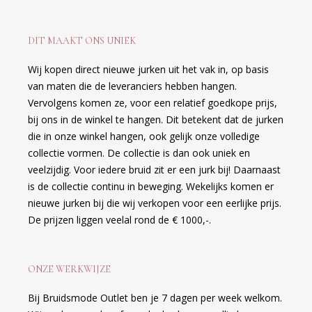
DIT MAAKT ONS UNIEK
Wij kopen direct nieuwe jurken uit het vak in, op basis
van maten die de leveranciers hebben hangen.
Vervolgens komen ze, voor een relatief goedkope prijs,
bij ons in de winkel te hangen. Dit betekent dat de jurken
die in onze winkel hangen, ook gelijk onze volledige
collectie vormen. De collectie is dan ook uniek en
veelzijdig. Voor iedere bruid zit er een jurk bij! Daarnaast
is de collectie continu in beweging. Wekelijks komen er
nieuwe jurken bij die wij verkopen voor een eerlijke prijs.
De prijzen liggen veelal rond de € 1000,-.
ONZE WERKWIJZE
Bij Bruidsmode Outlet ben je 7 dagen per week welkom.