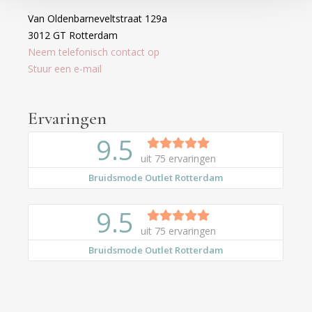
Van Oldenbarneveltstraat 129a
3012 GT Rotterdam
Neem telefonisch contact op
Stuur een e-mail
Ervaringen