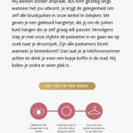
Wij werken zonder afspraak, dus kom gezellig langs
wanneer het jou uitkomt. Je krijgt de gelegenheid om
zelf alle bruidsjurken in onze winkel te bekijken. We
geven je een gekleurd hangertje, die jij om de jurken
kunt hangen die je zelf graag wilt passen. Vervolgens
stap je met onze styliste de paskamer in en gaan we op
zoek naar je droomjurk. Zijn alle paskamers bezet
wanneer je binnenkomt? Dan laat je je telefoonnummer
achter en drink je even een kopje koffie in de stad. Wij
bellen je zodra er weer plek is.