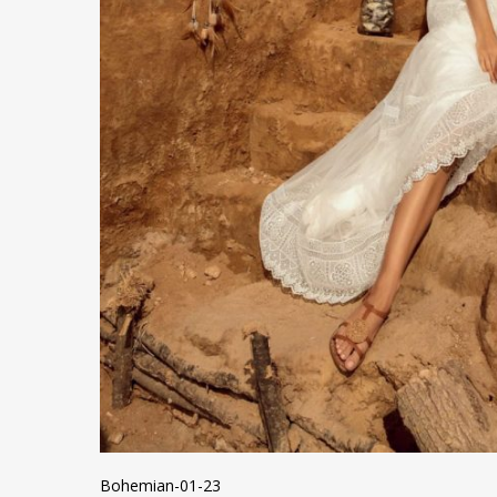
Bohemian-01-23