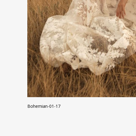
Bohemian-01-17