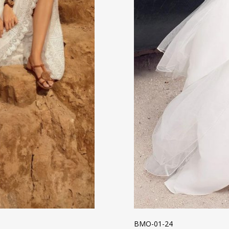
BMO-01-24