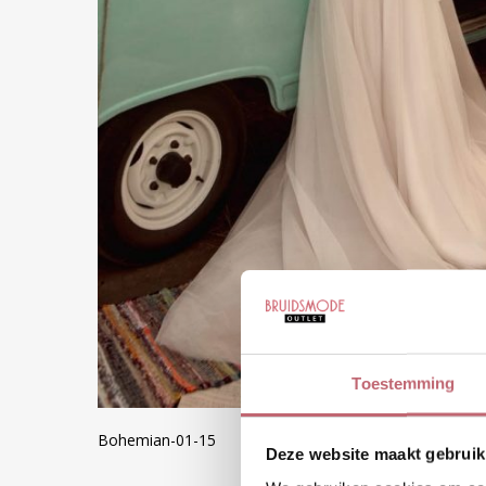
Toestemming
Bohemian-01-15
Deze website maakt gebruik